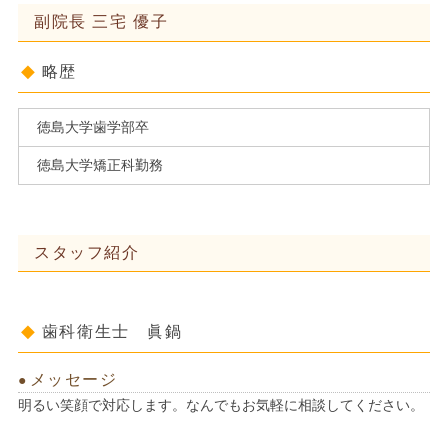
副院長 三宅 優子
略歴
徳島大学歯学部卒
徳島大学矯正科勤務
スタッフ紹介
歯科衛生士 眞鍋
メッセージ
明るい笑顔で対応します。なんでもお気軽に相談してください。