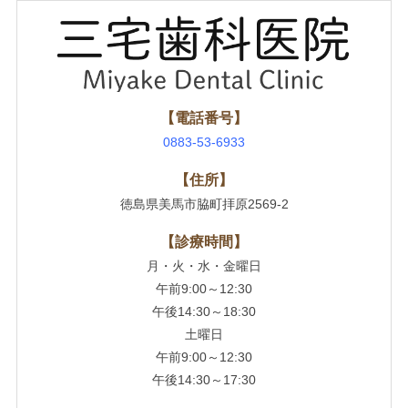
【電話番号】
0883-53-6933
【住所】
徳島県美馬市脇町拝原2569-2
【診療時間】
月・火・水・金曜日
午前9:00～12:30
午後14:30～18:30
土曜日
午前9:00～12:30
午後14:30～17:30