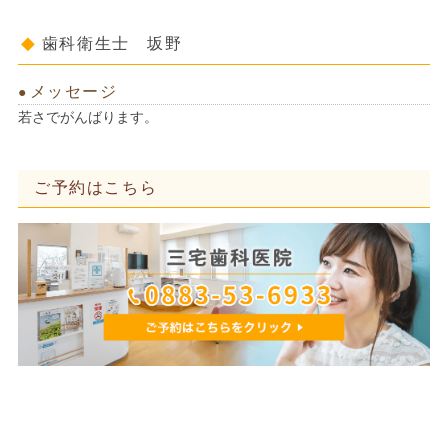
歯科衛生士 坂野
メッセージ
若さでがんばります。
ご予約はこちら