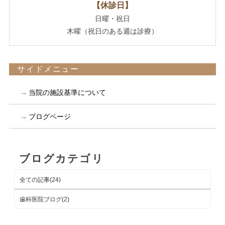
【休診日】
日曜・祝日
木曜（祝日のある週は診療）
サイドメニュー
当院の施設基準について
ブログページ
ブログカテゴリ
全ての記事(24)
歯科医院ブログ(2)