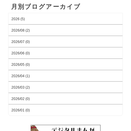
月別ブログアーカイブ
2026 (5)
2026/08 (2)
2026/07 (0)
2026/06 (0)
2026/05 (0)
2026/04 (1)
2026/03 (2)
2026/02 (0)
2026/01 (0)