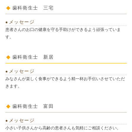
歯科衛生士 三宅
メッセージ
患者さんのお口の健康を守る手助けができるよう頑張っていま
す。
歯科衛生士 新居
メッセージ
みなさんが楽しく食事ができるよう精一杯お手伝いさせていただ
きます。
歯科衛生士 富田
メッセージ
小さい子供さんから高齢の患者さんも気軽にご相談ください。