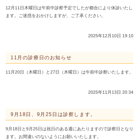
12月11日木曜日は午前中診察予定でしたが都合により休診いたし
ます。ご迷惑をおかけしますが、ご了承ください。
2025年12月10日 19:10
11月の診療日のお知らせ
11月20日（木曜日）と27日（木曜日）は午前中診察いたします。
2025年11月13日 20:34
9月18日、9月25日は診察します。
9月18日と9月25日は祝日のある週にあたりますので診察日となり
ます。お間違いのないようにお願いいたします。