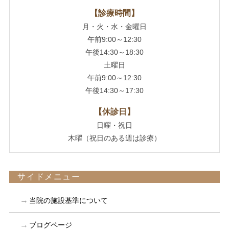
【診療時間】
月・火・水・金曜日
午前9:00～12:30
午後14:30～18:30
土曜日
午前9:00～12:30
午後14:30～17:30
【休診日】
日曜・祝日
木曜（祝日のある週は診療）
サイドメニュー
当院の施設基準について
ブログページ