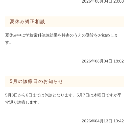
2026年08月04日 20:08
夏休み矯正相談
夏休み中に学校歯科健診結果を持参のうえの受診をお勧めしま
す。
2026年08月04日 18:02
5月の診療日のお知らせ
5月3日から6日までは休診となります。5月7日は木曜日ですが平
常通り診療します。
2026年04月13日 19:42