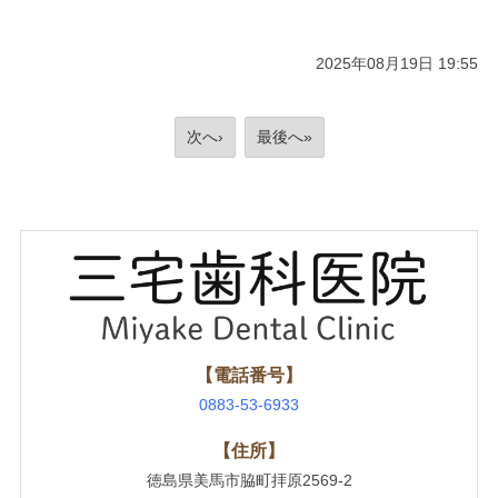
2025年08月19日 19:55
次へ›
最後へ»
【電話番号】
0883-53-6933
【住所】
徳島県美馬市脇町拝原2569-2