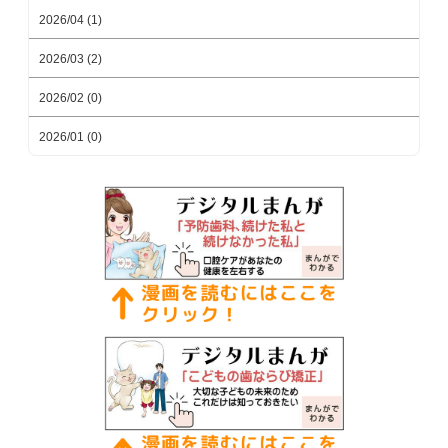
2026/04 (1)
2026/03 (2)
2026/02 (0)
2026/01 (0)