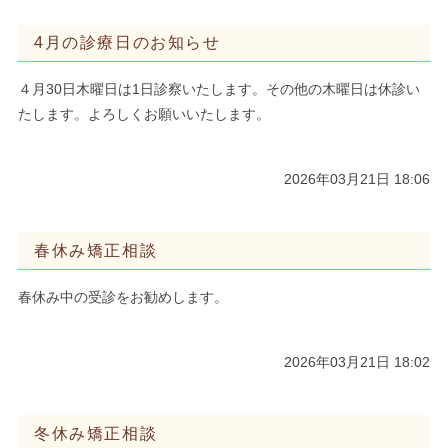
4月の診療日のお知らせ
４月30日木曜日は1日診察いたします。その他の木曜日は休診い
たします。よろしくお願いいたします。
2026年03月21日 18:06
春休み矯正相談
春休み中の受診をお勧めします。
2026年03月21日 18:02
冬休み矯正相談