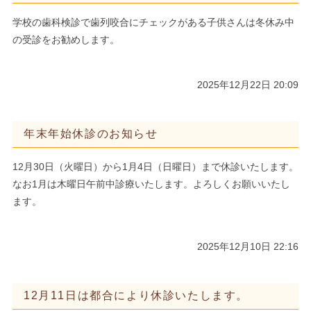
学校の歯科検診で歯列咬合にチェックがある子供さんは冬休み中
の受診をお勧めします。
2025年12月22日 20:09
年末年始休診のお知らせ
12月30日（火曜日）から1月4日（日曜日）まで休診いたします。
なお1月は木曜日午前中診療いたします。よろしくお願いいたし
ます。
2025年12月10日 22:16
12月11日は都合により休診いたします。