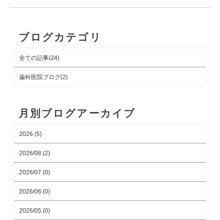
ブログカテゴリ
全ての記事(24)
歯科医院ブログ(2)
月別ブログアーカイブ
2026 (5)
2026/08 (2)
2026/07 (0)
2026/06 (0)
2026/05 (0)