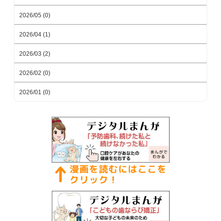
2026/05 (0)
2026/04 (1)
2026/03 (2)
2026/02 (0)
2026/01 (0)