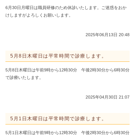
6月30日月曜日は職員研修のため休診いたします。ご迷惑をおか
けしますがよろしくお願いします。
2025年06月13日 20:48
5月8日木曜日は平常時間で診療します。
5月8日木曜日は午前9時から12時30分 午後2時30分から6時30分
で診療いたします。
2025年04月30日 21:07
5月1日木曜日は平常時間で診療します。
5月1日木曜日は午前9時から12時30分 午後2時30分から6時30分