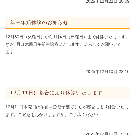
2025年12月22日 20:09
年末年始休診のお知らせ
12月30日（火曜日）から1月4日（日曜日）まで休診いたします。
なお1月は木曜日午前中診療いたします。よろしくお願いいたし
ます。
2025年12月10日 22:16
12月11日は都合により休診いたします。
12月11日木曜日は午前中診察予定でしたが都合により休診いたし
ます。ご迷惑をおかけしますが、ご了承ください。
2025年12月10日 19:10