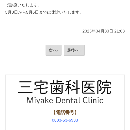
で診療いたします。
5月3日から5月6日までは休診いたします。
2025年04月30日 21:03
次へ›
最後へ»
【電話番号】
0883-53-6933