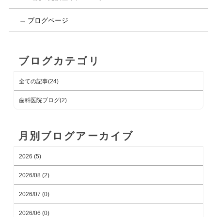
ブログページ
ブログカテゴリ
全ての記事(24)
歯科医院ブログ(2)
月別ブログアーカイブ
2026 (5)
2026/08 (2)
2026/07 (0)
2026/06 (0)