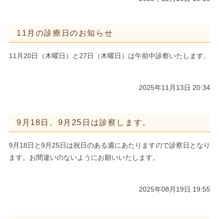
11月の診療日のお知らせ
11月20日（木曜日）と27日（木曜日）は午前中診察いたします。
2025年11月13日 20:34
9月18日、9月25日は診察します。
9月18日と9月25日は祝日のある週にあたりますので診察日となり
ます。お間違いのないようにお願いいたします。
2025年08月19日 19:55