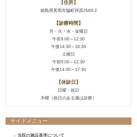
【住所】
徳島県美馬市脇町拝原2569-2
【診療時間】
月・火・水・金曜日
午前9:00～12:30
午後14:30～18:30
土曜日
午前9:00～12:30
午後14:30～17:30
【休診日】
日曜・祝日
木曜（祝日のある週は診療）
サイドメニュー
当院の施設基準について