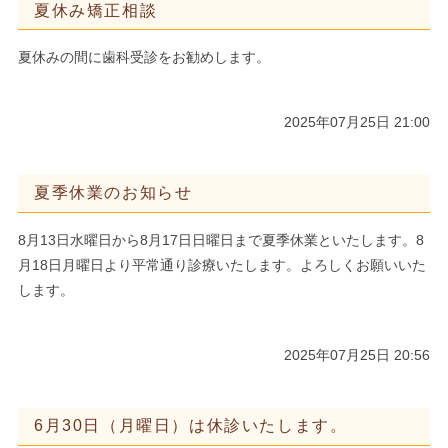
夏休み矯正相談
夏休みの間に歯科受診をお勧めします。
2025年07月25日 21:00
夏季休業のお知らせ
8月13日水曜日から8月17日日曜日まで夏季休業といたします。8
月18日月曜日より平常通り診療いたします。よろしくお願いいた
します。
2025年07月25日 20:56
6月30日（月曜日）は休診いたします。